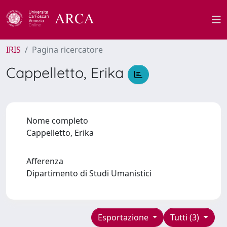
IRIS
Pagina ricercatore
Cappelletto, Erika
Nome completo
Cappelletto, Erika
Afferenza
Dipartimento di Studi Umanistici
Esportazione
Tutti (3)