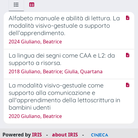
Alfabeto manuale e abilità di lettura. La
modalità visivo-gestuale a supporto
dell’apprendimento.
2024 Giuliano, Beatrice
La lingua dei segni come CAA e L2: da
supporto a risorsa.
2018 Giuliano, Beatrice; Giulia, Quartana
La modalità visivo-gestuale come
supporto alla comunicazione e
all'apprendimento della lettoscrittura in
bambini udenti
2020 Giuliano, Beatrice
Powered by
IRIS
-
about IRIS
-