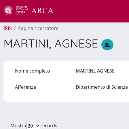
IRIS
Pagina ricercatore
MARTINI, AGNESE
Nome completo
MARTINI, AGNESE
Afferenza
Dipartimento di Scienze 
Mostra
records