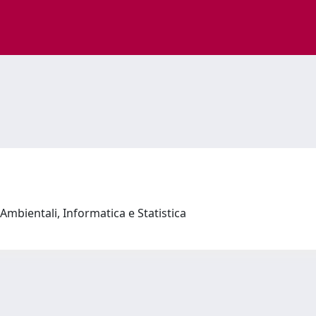
Ambientali, Informatica e Statistica