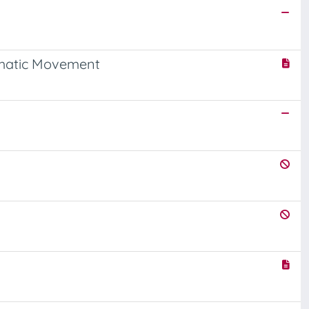
ismatic Movement