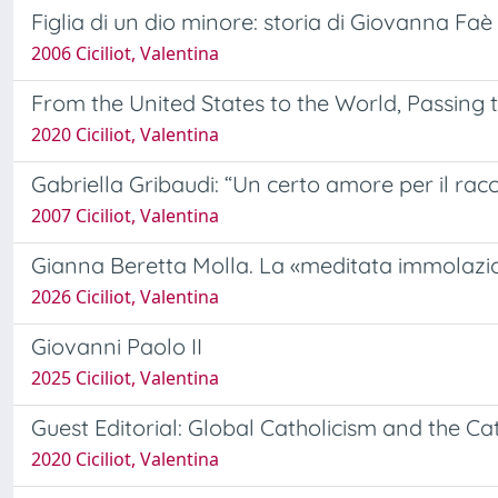
Figlia di un dio minore: storia di Giovanna Faè
2006 Ciciliot, Valentina
From the United States to the World, Passing
2020 Ciciliot, Valentina
Gabriella Gribaudi: “Un certo amore per il racc
2007 Ciciliot, Valentina
Gianna Beretta Molla. La «meditata immolazi
2026 Ciciliot, Valentina
Giovanni Paolo II
2025 Ciciliot, Valentina
Guest Editorial: Global Catholicism and the 
2020 Ciciliot, Valentina