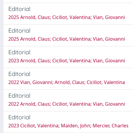
Editorial
2025 Arnold, Claus; Ciciliot, Valentina; Vian, Giovanni
Editorial
2025 Arnold, Claus; Ciciliot, Valentina; Vian, Giovanni
Editorial
2023 Arnold, Claus; Ciciliot, Valentina; Vian, Giovanni
Editorial
2022 Vian, Giovanni; Arnold, Claus; Ciciliot, Valentina
Editorial
2022 Arnold, Claus; Ciciliot, Valentina; Vian, Giovanni
Editorial
2023 Ciciliot, Valentina; Maiden, John; Mercier, Charles