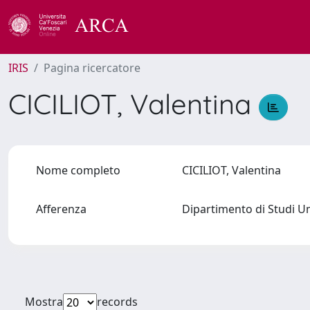
IRIS
Pagina ricercatore
CICILIOT, Valentina
Nome completo
CICILIOT, Valentina
Afferenza
Dipartimento di Studi U
Mostra
records