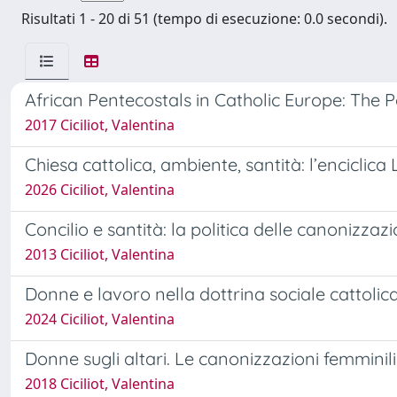
Risultati 1 - 20 di 51 (tempo di esecuzione: 0.0 secondi).
African Pentecostals in Catholic Europe: The P
2017 Ciciliot, Valentina
Chiesa cattolica, ambiente, santità: l’enciclica
2026 Ciciliot, Valentina
Concilio e santità: la politica delle canonizzazi
2013 Ciciliot, Valentina
Donne e lavoro nella dottrina sociale cattolica
2024 Ciciliot, Valentina
Donne sugli altari. Le canonizzazioni femminili
2018 Ciciliot, Valentina