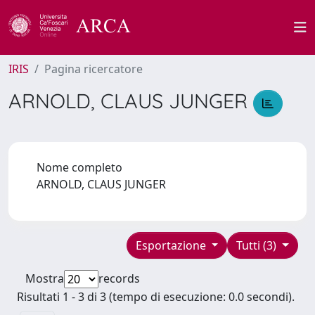
IRIS
Pagina ricercatore
ARNOLD, CLAUS JUNGER
Nome completo
ARNOLD, CLAUS JUNGER
Esportazione
Tutti (3)
Mostra
records
Risultati 1 - 3 di 3 (tempo di esecuzione: 0.0 secondi).