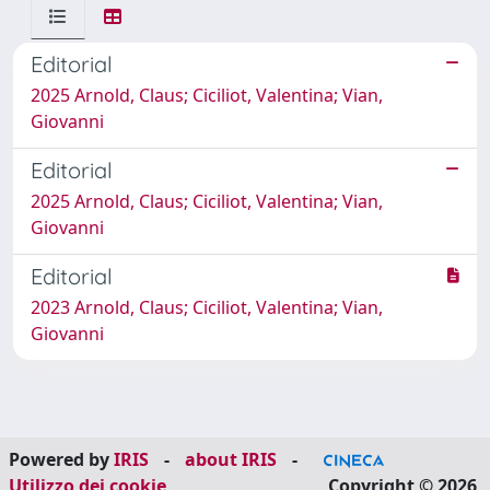
Editorial
2025 Arnold, Claus; Ciciliot, Valentina; Vian,
Giovanni
Editorial
2025 Arnold, Claus; Ciciliot, Valentina; Vian,
Giovanni
Editorial
2023 Arnold, Claus; Ciciliot, Valentina; Vian,
Giovanni
Powered by
IRIS
-
about IRIS
-
Utilizzo dei cookie
Copyright © 2026