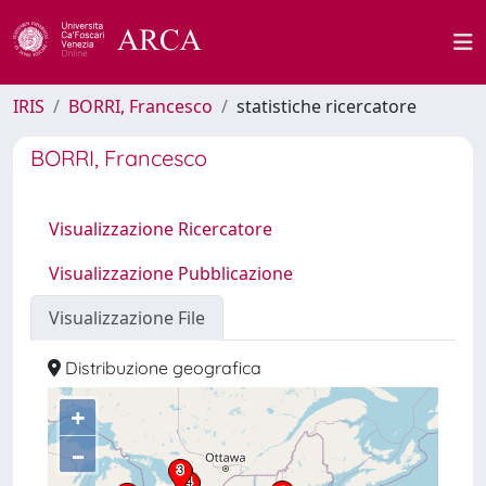
IRIS
BORRI, Francesco
statistiche ricercatore
BORRI, Francesco
Visualizzazione Ricercatore
Visualizzazione Pubblicazione
Visualizzazione File
Distribuzione geografica
+
–