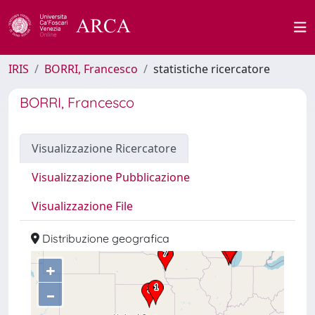
IRIS
BORRI, Francesco
statistiche ricercatore
BORRI, Francesco
Visualizzazione Ricercatore
Visualizzazione Pubblicazione
Visualizzazione File
Distribuzione geografica
+
–