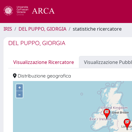
IRIS
DEL PUPPO, GIORGIA
statistiche ricercatore
DEL PUPPO, GIORGIA
Visualizzazione Ricercatore
Visualizzazione Pubbl
Distribuzione geografica
+
–