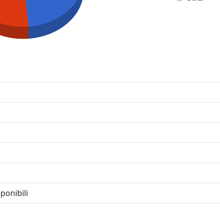
ponibili