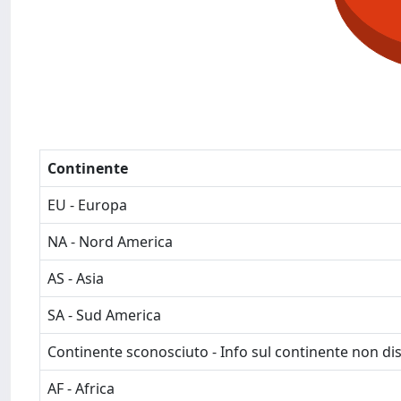
Continente
EU - Europa
NA - Nord America
AS - Asia
SA - Sud America
Continente sconosciuto - Info sul continente non dis
AF - Africa