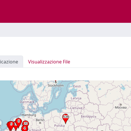
icazione
Visualizzazione File