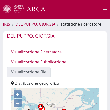
IRIS
DEL PUPPO, GIORGIA
statistiche ricercatore
DEL PUPPO, GIORGIA
Visualizzazione Ricercatore
Visualizzazione Pubblicazione
Visualizzazione File
Distribuzione geografica
+
–