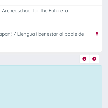
 Archeoschool for the Future: a
pan) / Llengua i benestar al poble de