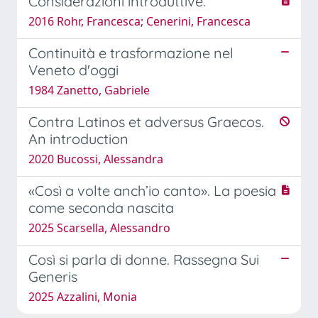
Considerazioni introduttive.
2016 Rohr, Francesca; Cenerini, Francesca
Continuità e trasformazione nel
Veneto d'oggi
1984 Zanetto, Gabriele
Contra Latinos et adversus Graecos.
An introduction
2020 Bucossi, Alessandra
«Così a volte anch’io canto». La poesia
come seconda nascita
2025 Scarsella, Alessandro
Così si parla di donne. Rassegna Sui
Generis
2025 Azzalini, Monia