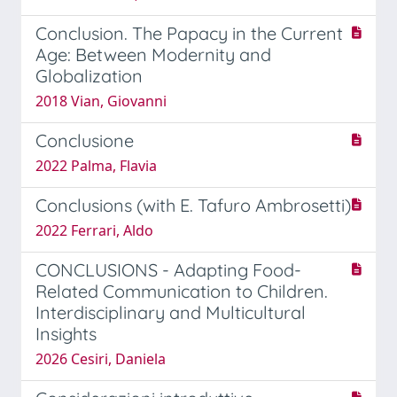
Conclusion. The Papacy in the Current
Age: Between Modernity and
Globalization
2018 Vian, Giovanni
Conclusione
2022 Palma, Flavia
Conclusions (with E. Tafuro Ambrosetti)
2022 Ferrari, Aldo
CONCLUSIONS - Adapting Food-
Related Communication to Children.
Interdisciplinary and Multicultural
Insights
2026 Cesiri, Daniela