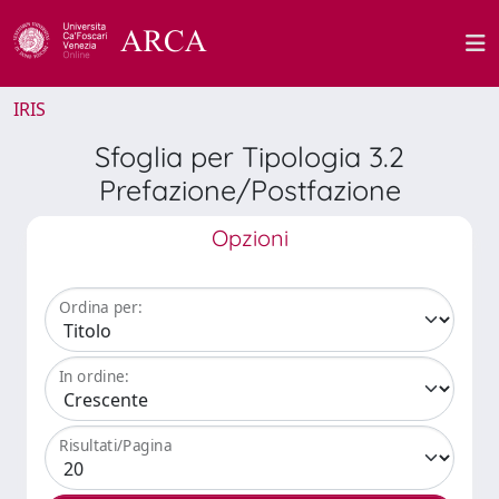
IRIS
Sfoglia per Tipologia 3.2
Prefazione/Postfazione
Opzioni
Ordina per:
In ordine:
Risultati/Pagina