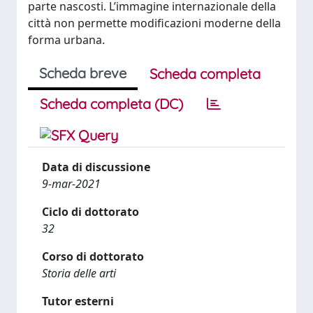
parte nascosti. L’immagine internazionale della
città non permette modificazioni moderne della
forma urbana.
Scheda breve
Scheda completa
Scheda completa (DC)
Data di discussione
9-mar-2021
Ciclo di dottorato
32
Corso di dottorato
Storia delle arti
Tutor esterni