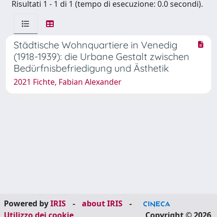
Risultati 1 - 1 di 1 (tempo di esecuzione: 0.0 secondi).
Städtische Wohnquartiere in Venedig
(1918-1939): die Urbane Gestalt zwischen
Bedürfnisbefriedigung und Ästhetik
2021 Fichte, Fabian Alexander
Powered by
IRIS
-
about IRIS
-
Utilizzo dei cookie
Copyright © 2026