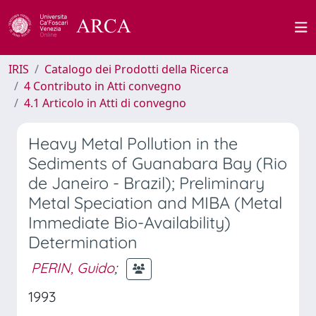
IRIS
Catalogo dei Prodotti della Ricerca
4 Contributo in Atti convegno
4.1 Articolo in Atti di convegno
Heavy Metal Pollution in the
Sediments of Guanabara Bay (Rio
de Janeiro - Brazil); Preliminary
Metal Speciation and MIBA (Metal
Immediate Bio-Availability)
Determination
PERIN, Guido
;
1993