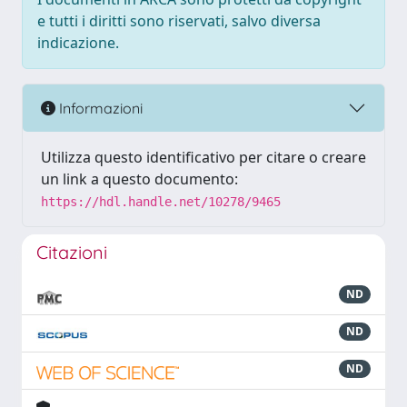
e tutti i diritti sono riservati, salvo diversa
indicazione.
Informazioni
Utilizza questo identificativo per citare o creare
un link a questo documento:
https://hdl.handle.net/10278/9465
Citazioni
ND
ND
ND