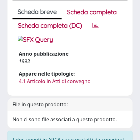
Scheda breve
Scheda completa
Scheda completa (DC)
Anno pubblicazione
1993
Appare nelle tipologie:
4.1 Articolo in Atti di convegno
File in questo prodotto:
Non ci sono file associati a questo prodotto.
I documenti in ARCA sono protetti da copyright