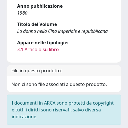
Anno pubblicazione
1980
Titolo del Volume
La donna nella Cina imperiale e repubblicana
Appare nelle tipologie:
3.1 Articolo su libro
File in questo prodotto:
Non ci sono file associati a questo prodotto.
I documenti in ARCA sono protetti da copyright
e tutti i diritti sono riservati, salvo diversa
indicazione.