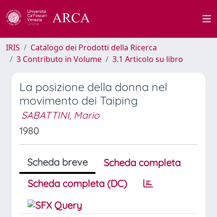
IRIS
Catalogo dei Prodotti della Ricerca
3 Contributo in Volume
3.1 Articolo su libro
La posizione della donna nel
movimento dei Taiping
SABATTINI, Mario
1980
Scheda breve
Scheda completa
Scheda completa (DC)