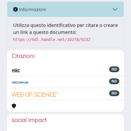
Informazioni
Utilizza questo identificativo per citare o creare
un link a questo documento:
https://hdl.handle.net/10278/9232
Citazioni
ND
ND
ND
social impact