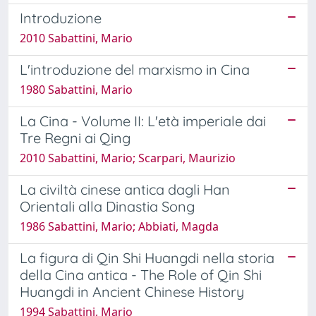
Introduzione
2010 Sabattini, Mario
L'introduzione del marxismo in Cina
1980 Sabattini, Mario
La Cina - Volume II: L'età imperiale dai
Tre Regni ai Qing
2010 Sabattini, Mario; Scarpari, Maurizio
La civiltà cinese antica dagli Han
Orientali alla Dinastia Song
1986 Sabattini, Mario; Abbiati, Magda
La figura di Qin Shi Huangdi nella storia
della Cina antica - The Role of Qin Shi
Huangdi in Ancient Chinese History
1994 Sabattini, Mario