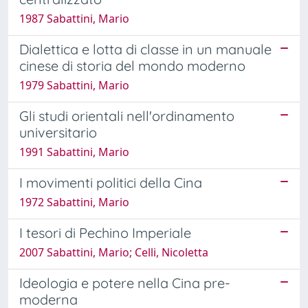
1987 Sabattini, Mario
Dialettica e lotta di classe in un manuale
cinese di storia del mondo moderno
1979 Sabattini, Mario
Gli studi orientali nell'ordinamento
universitario
1991 Sabattini, Mario
I movimenti politici della Cina
1972 Sabattini, Mario
I tesori di Pechino Imperiale
2007 Sabattini, Mario; Celli, Nicoletta
Ideologia e potere nella Cina pre-
moderna