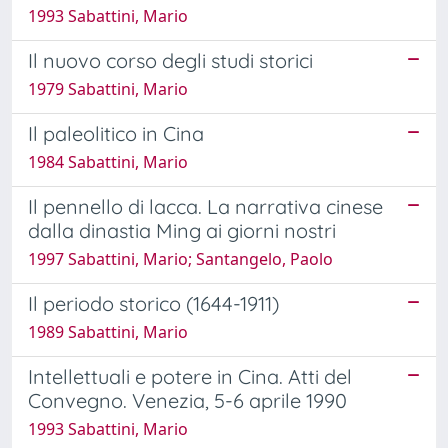
1993 Sabattini, Mario
Il nuovo corso degli studi storici
1979 Sabattini, Mario
Il paleolitico in Cina
1984 Sabattini, Mario
Il pennello di lacca. La narrativa cinese
dalla dinastia Ming ai giorni nostri
1997 Sabattini, Mario; Santangelo, Paolo
Il periodo storico (1644-1911)
1989 Sabattini, Mario
Intellettuali e potere in Cina. Atti del
Convegno. Venezia, 5-6 aprile 1990
1993 Sabattini, Mario