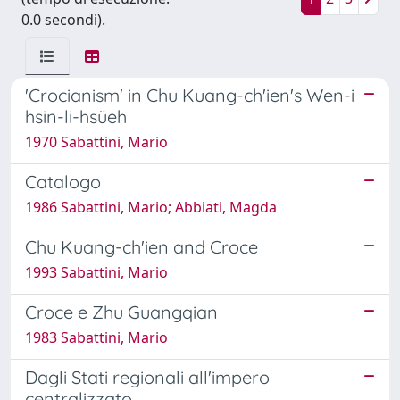
0.0 secondi).
'Crocianism' in Chu Kuang-ch'ien's Wen-i
hsin-li-hsüeh
1970 Sabattini, Mario
Catalogo
1986 Sabattini, Mario; Abbiati, Magda
Chu Kuang-ch'ien and Croce
1993 Sabattini, Mario
Croce e Zhu Guangqian
1983 Sabattini, Mario
Dagli Stati regionali all'impero
centralizzato