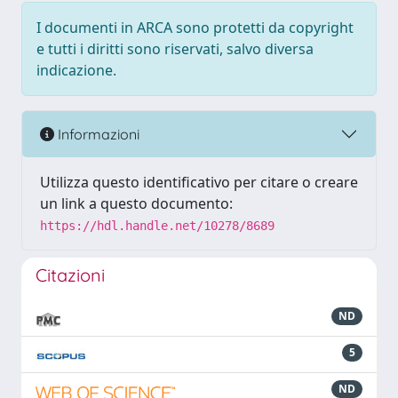
I documenti in ARCA sono protetti da copyright
e tutti i diritti sono riservati, salvo diversa
indicazione.
Informazioni
Utilizza questo identificativo per citare o creare
un link a questo documento:
https://hdl.handle.net/10278/8689
Citazioni
ND
5
ND