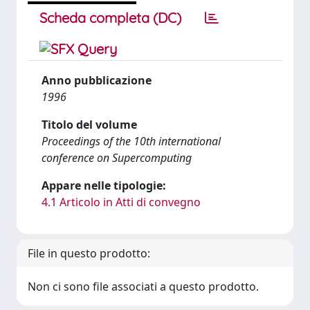
Scheda completa (DC)
Anno pubblicazione
1996
Titolo del volume
Proceedings of the 10th international
conference on Supercomputing
Appare nelle tipologie:
4.1 Articolo in Atti di convegno
File in questo prodotto:
Non ci sono file associati a questo prodotto.