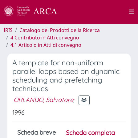
IRIS
Catalogo dei Prodotti della Ricerca
4 Contributo in Atti convegno
4.1 Articolo in Atti di convegno
A template for non-uniform
parallel loops based on dynamic
scheduling and prefetching
techniques
ORLANDO, Salvatore
;
1996
Scheda breve
Scheda completa