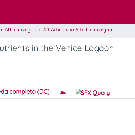
in Atti convegno
4.1 Articolo in Atti di convegno
utrients in the Venice Lagoon
da completa (DC)