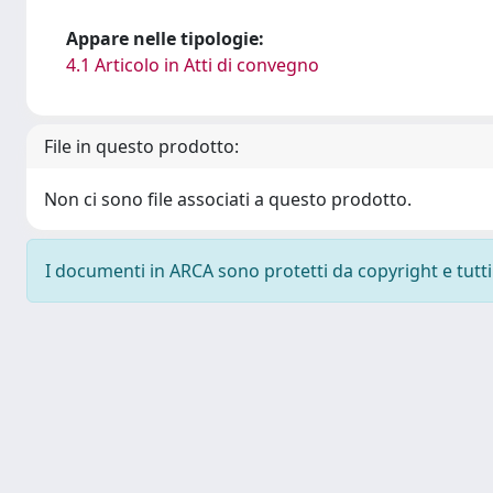
Appare nelle tipologie:
4.1 Articolo in Atti di convegno
File in questo prodotto:
Non ci sono file associati a questo prodotto.
I documenti in ARCA sono protetti da copyright e tutti i