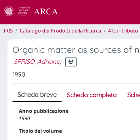
IRIS
Catalogo dei Prodotti della Ricerca
4 Contributo 
Organic matter as sources of n
SFRISO, Adriano
;
1990
Scheda breve
Scheda completa
Sche
Anno pubblicazione
1990
Titolo del volume
-