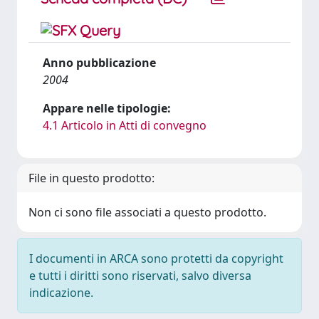
Anno pubblicazione
2004
Appare nelle tipologie:
4.1 Articolo in Atti di convegno
File in questo prodotto:
Non ci sono file associati a questo prodotto.
I documenti in ARCA sono protetti da copyright
e tutti i diritti sono riservati, salvo diversa
indicazione.