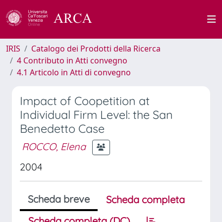
IRIS
Catalogo dei Prodotti della Ricerca
4 Contributo in Atti convegno
4.1 Articolo in Atti di convegno
Impact of Coopetition at
Individual Firm Level: the San
Benedetto Case
ROCCO, Elena
2004
Scheda breve
Scheda completa
Scheda completa (DC)