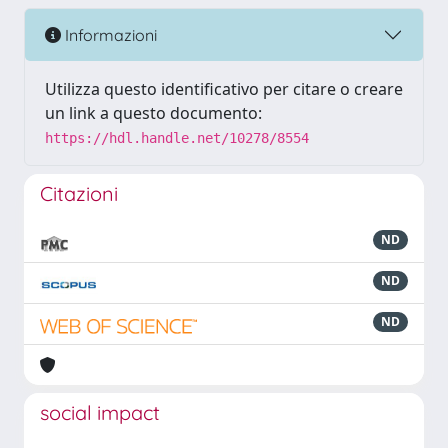
Informazioni
Utilizza questo identificativo per citare o creare
un link a questo documento:
https://hdl.handle.net/10278/8554
Citazioni
ND
ND
ND
social impact