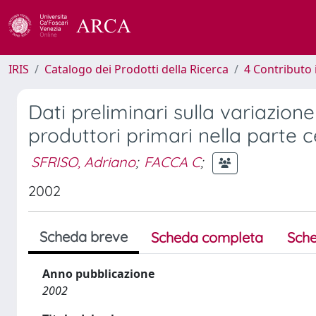
IRIS
Catalogo dei Prodotti della Ricerca
4 Contributo 
Dati preliminari sulla variazione 
produttori primari nella parte 
SFRISO, Adriano
;
FACCA C
;
2002
Scheda breve
Scheda completa
Sche
Anno pubblicazione
2002