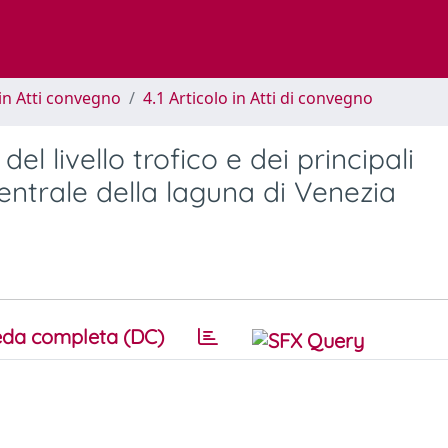
in Atti convegno
4.1 Articolo in Atti di convegno
del livello trofico e dei principali
centrale della laguna di Venezia
da completa (DC)