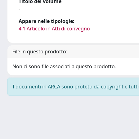
Titolo del volume
-
Appare nelle tipologie:
4.1 Articolo in Atti di convegno
File in questo prodotto:
Non ci sono file associati a questo prodotto.
I documenti in ARCA sono protetti da copyright e tutti i