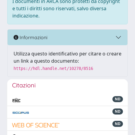
I documenti in ARCA sono protetti da copyright
e tutti i diritti sono riservati, salvo diversa
indicazione.
Informazioni
Utilizza questo identificativo per citare o creare
un link a questo documento:
https://hdl.handle.net/10278/8516
Citazioni
ND
ND
ND