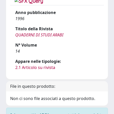
Anno pubblicazione
1996
Titolo della Rivista
QUADERNI DI STUDI ARABI
N° Volume
14
Appare nelle tipologie:
2.1 Articolo su rivista
File in questo prodotto:
Non ci sono file associati a questo prodotto.