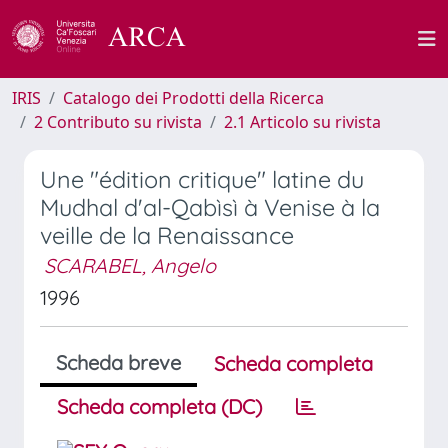
IRIS
Catalogo dei Prodotti della Ricerca
2 Contributo su rivista
2.1 Articolo su rivista
Une "édition critique" latine du
Mudhal d'al-Qabìsì à Venise à la
veille de la Renaissance
SCARABEL, Angelo
1996
Scheda breve
Scheda completa
Scheda completa (DC)