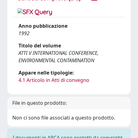
Anno pubblicazione
1992
Titolo del volume
ATTI V INTERNATIONAL CONFERENCE,
ENVIRONMENTAL CONTAMINATION
Appare nelle tipologie:
4.1 Articolo in Atti di convegno
File in questo prodotto:
Non ci sono file associati a questo prodotto.
I documenti in ARCA sono protetti da copyright