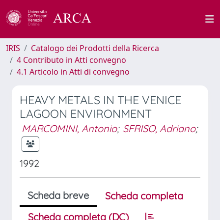
IRIS
Catalogo dei Prodotti della Ricerca
4 Contributo in Atti convegno
4.1 Articolo in Atti di convegno
HEAVY METALS IN THE VENICE
LAGOON ENVIRONMENT
MARCOMINI, Antonio
;
SFRISO, Adriano
;
1992
Scheda breve
Scheda completa
Scheda completa (DC)