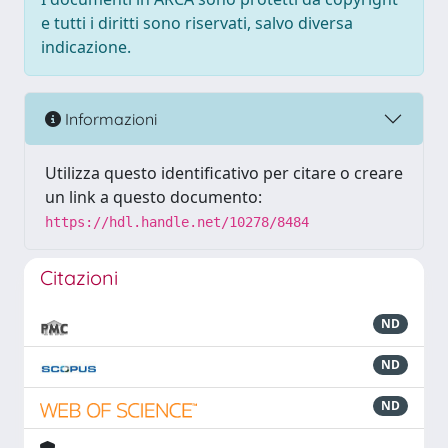
e tutti i diritti sono riservati, salvo diversa
indicazione.
Informazioni
Utilizza questo identificativo per citare o creare
un link a questo documento:
https://hdl.handle.net/10278/8484
Citazioni
ND
ND
ND