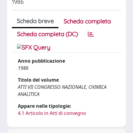
1986
Scheda breve
Scheda completa
Scheda completa (DC)
Anno pubblicazione
1986
Titolo del volume
ATTI VII CONGRESSO NAZIONALE, CHIMICA
ANALITICA
Appare nelle tipologie:
4.1 Articolo in Atti di convegno