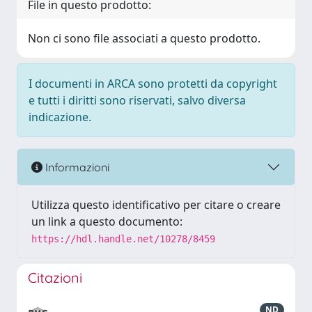
File in questo prodotto:
Non ci sono file associati a questo prodotto.
I documenti in ARCA sono protetti da copyright
e tutti i diritti sono riservati, salvo diversa
indicazione.
Informazioni
Utilizza questo identificativo per citare o creare
un link a questo documento:
https://hdl.handle.net/10278/8459
Citazioni
ND