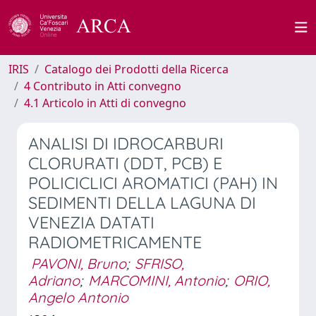
IRIS
Catalogo dei Prodotti della Ricerca
4 Contributo in Atti convegno
4.1 Articolo in Atti di convegno
ANALISI DI IDROCARBURI
CLORURATI (DDT, PCB) E
POLICICLICI AROMATICI (PAH) IN
SEDIMENTI DELLA LAGUNA DI
VENEZIA DATATI
RADIOMETRICAMENTE
PAVONI, Bruno
;
SFRISO,
Adriano
;
MARCOMINI, Antonio
;
ORIO,
Angelo Antonio