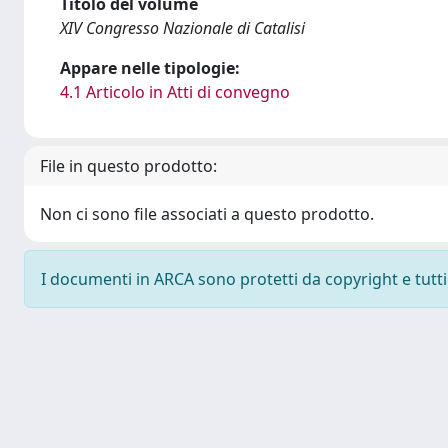
Titolo del volume
XIV Congresso Nazionale di Catalisi
Appare nelle tipologie:
4.1 Articolo in Atti di convegno
File in questo prodotto:
Non ci sono file associati a questo prodotto.
I documenti in ARCA sono protetti da copyright e tutti i