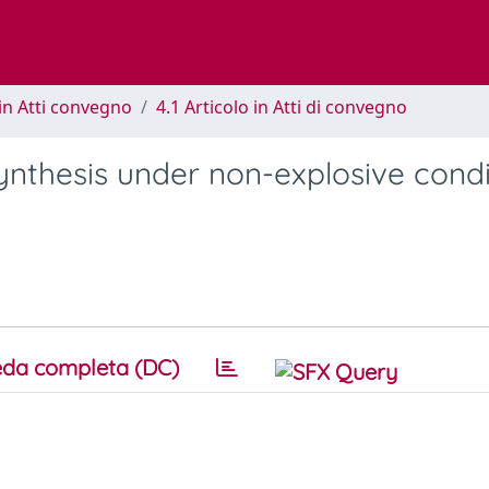
in Atti convegno
4.1 Articolo in Atti di convegno
ynthesis under non-explosive condi
da completa (DC)