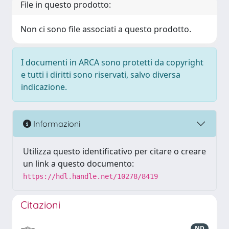
File in questo prodotto:
Non ci sono file associati a questo prodotto.
I documenti in ARCA sono protetti da copyright
e tutti i diritti sono riservati, salvo diversa
indicazione.
Informazioni
Utilizza questo identificativo per citare o creare
un link a questo documento:
https://hdl.handle.net/10278/8419
Citazioni
ND