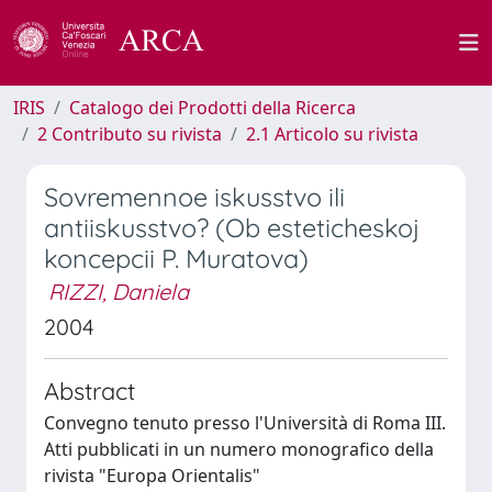
IRIS
Catalogo dei Prodotti della Ricerca
2 Contributo su rivista
2.1 Articolo su rivista
Sovremennoe iskusstvo ili
antiiskusstvo? (Ob esteticheskoj
koncepcii P. Muratova)
RIZZI, Daniela
2004
Abstract
Convegno tenuto presso l'Università di Roma III.
Atti pubblicati in un numero monografico della
rivista "Europa Orientalis"