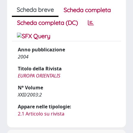
Scheda breve
Scheda completa
Scheda completa (DC)
Anno pubblicazione
2004
Titolo della Rivista
EUROPA ORIENTALIS
N° Volume
XXII/2003:2
Appare nelle tipologie:
2.1 Articolo su rivista