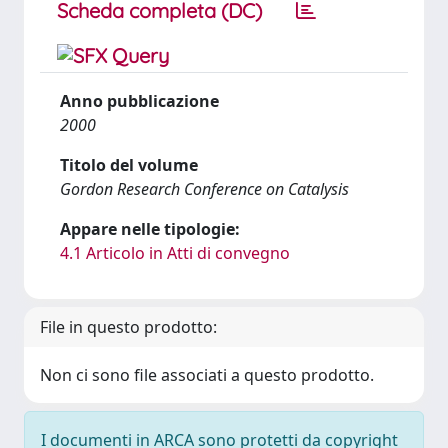
Scheda completa (DC)
Anno pubblicazione
2000
Titolo del volume
Gordon Research Conference on Catalysis
Appare nelle tipologie:
4.1 Articolo in Atti di convegno
File in questo prodotto:
Non ci sono file associati a questo prodotto.
I documenti in ARCA sono protetti da copyright