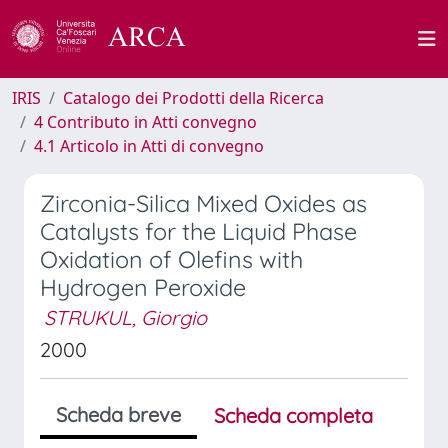
IRIS
Catalogo dei Prodotti della Ricerca
4 Contributo in Atti convegno
4.1 Articolo in Atti di convegno
Zirconia-Silica Mixed Oxides as
Catalysts for the Liquid Phase
Oxidation of Olefins with
Hydrogen Peroxide
STRUKUL, Giorgio
2000
Scheda breve
Scheda completa