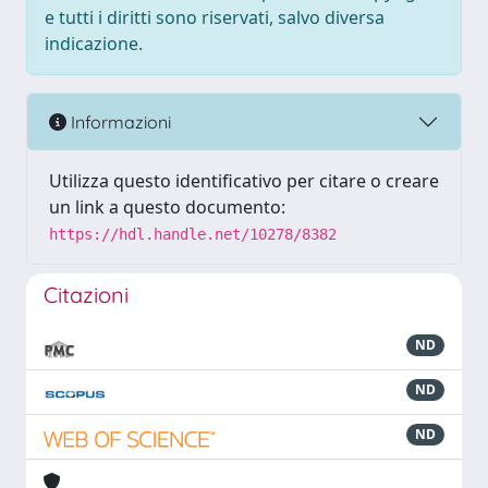
e tutti i diritti sono riservati, salvo diversa
indicazione.
Informazioni
Utilizza questo identificativo per citare o creare
un link a questo documento:
https://hdl.handle.net/10278/8382
Citazioni
ND
ND
ND