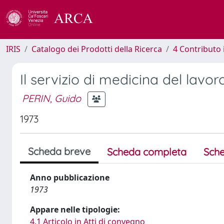
IRIS
Catalogo dei Prodotti della Ricerca
4 Contributo 
Il servizio di medicina del lav
PERIN, Guido
1973
Scheda breve
Scheda completa
Sche
Anno pubblicazione
1973
Appare nelle tipologie:
4.1 Articolo in Atti di convegno