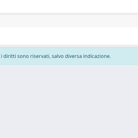
 diritti sono riservati, salvo diversa indicazione.