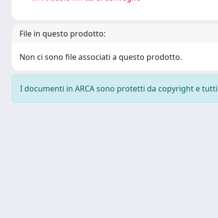
File in questo prodotto:
Non ci sono file associati a questo prodotto.
I documenti in ARCA sono protetti da copyright e tutti i