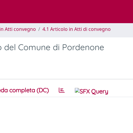
in Atti convegno
4.1 Articolo in Atti di convegno
oro del Comune di Pordenone
da completa (DC)