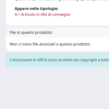
Appare nelle tipologie:
4.1 Articolo in Atti di convegno
File in questo prodotto:
Non ci sono file associati a questo prodotto.
I documenti in ARCA sono protetti da copyright e tutti i