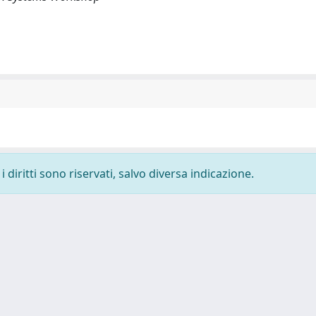
 diritti sono riservati, salvo diversa indicazione.