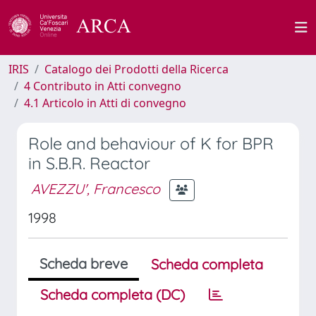
IRIS
Catalogo dei Prodotti della Ricerca
4 Contributo in Atti convegno
4.1 Articolo in Atti di convegno
Role and behaviour of K for BPR
in S.B.R. Reactor
AVEZZU', Francesco
1998
Scheda breve
Scheda completa
Scheda completa (DC)