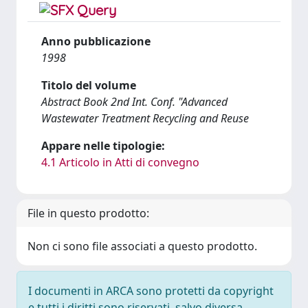
Anno pubblicazione
1998
Titolo del volume
Abstract Book 2nd Int. Conf. "Advanced
Wastewater Treatment Recycling and Reuse
Appare nelle tipologie:
4.1 Articolo in Atti di convegno
File in questo prodotto:
Non ci sono file associati a questo prodotto.
I documenti in ARCA sono protetti da copyright
e tutti i diritti sono riservati, salvo diversa