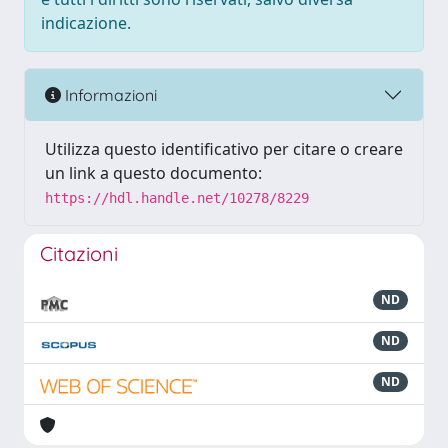
indicazione.
Informazioni
Utilizza questo identificativo per citare o creare
un link a questo documento:
https://hdl.handle.net/10278/8229
Citazioni
ND
ND
ND