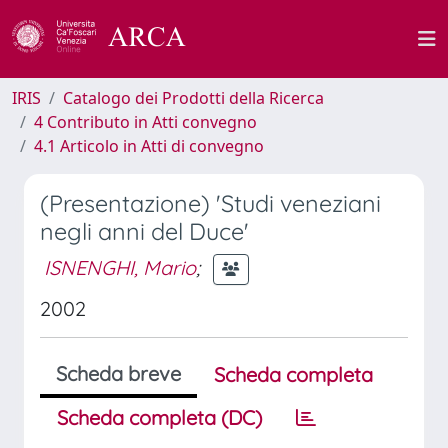
IRIS
Catalogo dei Prodotti della Ricerca
4 Contributo in Atti convegno
4.1 Articolo in Atti di convegno
(Presentazione) 'Studi veneziani
negli anni del Duce'
ISNENGHI, Mario
;
2002
Scheda breve
Scheda completa
Scheda completa (DC)