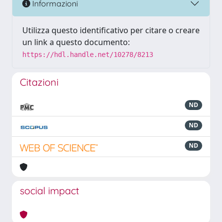
Informazioni
Utilizza questo identificativo per citare o creare
un link a questo documento:
https://hdl.handle.net/10278/8213
Citazioni
ND
ND
ND
social impact