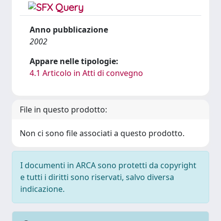
Anno pubblicazione
2002
Appare nelle tipologie:
4.1 Articolo in Atti di convegno
File in questo prodotto:
Non ci sono file associati a questo prodotto.
I documenti in ARCA sono protetti da copyright
e tutti i diritti sono riservati, salvo diversa
indicazione.