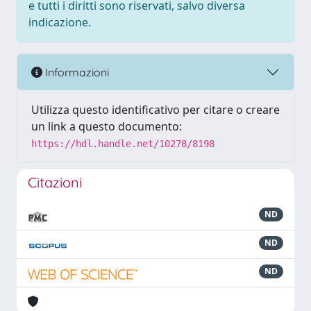
e tutti i diritti sono riservati, salvo diversa
indicazione.
Informazioni
Utilizza questo identificativo per citare o creare
un link a questo documento:
https://hdl.handle.net/10278/8198
Citazioni
ND
ND
ND