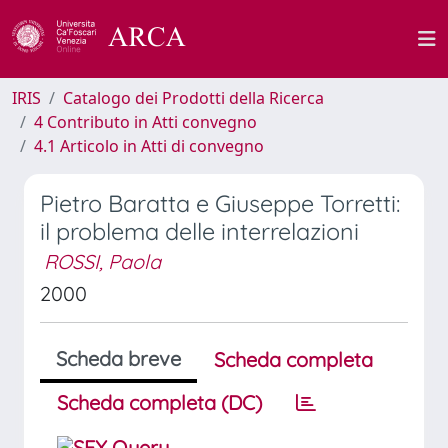
IRIS
Catalogo dei Prodotti della Ricerca
4 Contributo in Atti convegno
4.1 Articolo in Atti di convegno
Pietro Baratta e Giuseppe Torretti:
il problema delle interrelazioni
ROSSI, Paola
2000
Scheda breve
Scheda completa
Scheda completa (DC)