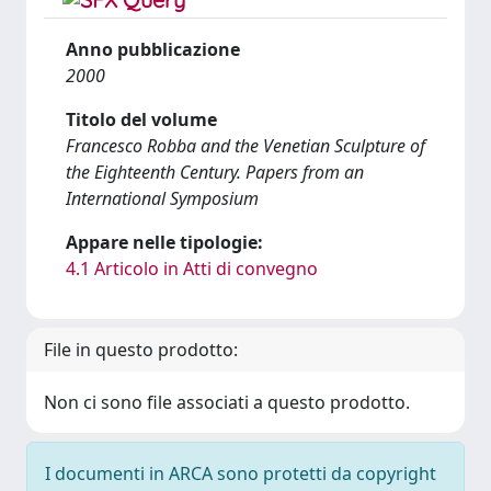
Anno pubblicazione
2000
Titolo del volume
Francesco Robba and the Venetian Sculpture of
the Eighteenth Century. Papers from an
International Symposium
Appare nelle tipologie:
4.1 Articolo in Atti di convegno
File in questo prodotto:
Non ci sono file associati a questo prodotto.
I documenti in ARCA sono protetti da copyright