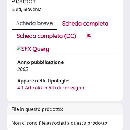
Abstract
Bled, Slovenia
Scheda breve
Scheda completa
Scheda completa (DC)
Anno pubblicazione
2005
Appare nelle tipologie:
4.1 Articolo in Atti di convegno
File in questo prodotto:
Non ci sono file associati a questo prodotto.