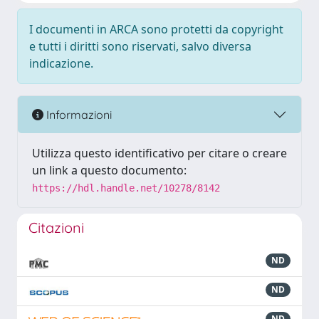
I documenti in ARCA sono protetti da copyright
e tutti i diritti sono riservati, salvo diversa
indicazione.
Informazioni
Utilizza questo identificativo per citare o creare
un link a questo documento:
https://hdl.handle.net/10278/8142
Citazioni
ND
ND
ND