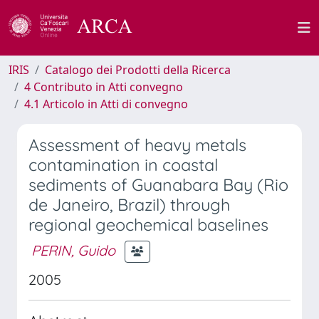
IRIS
Catalogo dei Prodotti della Ricerca
4 Contributo in Atti convegno
4.1 Articolo in Atti di convegno
Assessment of heavy metals
contamination in coastal
sediments of Guanabara Bay (Rio
de Janeiro, Brazil) through
regional geochemical baselines
PERIN, Guido
2005