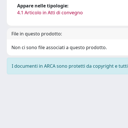
Appare nelle tipologie:
4.1 Articolo in Atti di convegno
File in questo prodotto:
Non ci sono file associati a questo prodotto.
I documenti in ARCA sono protetti da copyright e tutti i