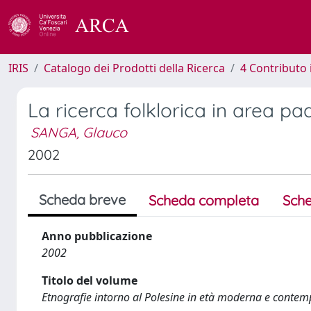
IRIS
Catalogo dei Prodotti della Ricerca
4 Contributo 
La ricerca folklorica in area p
SANGA, Glauco
2002
Scheda breve
Scheda completa
Sche
Anno pubblicazione
2002
Titolo del volume
Etnografie intorno al Polesine in età moderna e conte