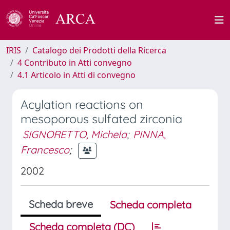
IRIS
Catalogo dei Prodotti della Ricerca
4 Contributo in Atti convegno
4.1 Articolo in Atti di convegno
Acylation reactions on
mesoporous sulfated zirconia
SIGNORETTO, Michela
;
PINNA,
Francesco
;
2002
Scheda breve
Scheda completa
Scheda completa (DC)