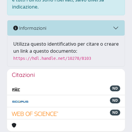
indicazione.
Informazioni
Utilizza questo identificativo per citare o creare
un link a questo documento:
https://hdl.handle.net/10278/8103
Citazioni
ND
ND
ND