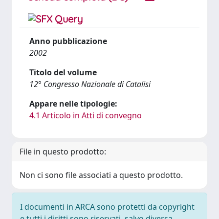
Anno pubblicazione
2002
Titolo del volume
12° Congresso Nazionale di Catalisi
Appare nelle tipologie:
4.1 Articolo in Atti di convegno
File in questo prodotto:
Non ci sono file associati a questo prodotto.
I documenti in ARCA sono protetti da copyright
e tutti i diritti sono riservati, salvo diversa