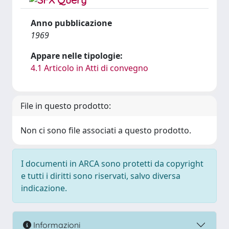
Anno pubblicazione
1969
Appare nelle tipologie:
4.1 Articolo in Atti di convegno
File in questo prodotto:
Non ci sono file associati a questo prodotto.
I documenti in ARCA sono protetti da copyright
e tutti i diritti sono riservati, salvo diversa
indicazione.
Informazioni