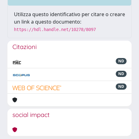
Utilizza questo identificativo per citare o creare
un link a questo documento:
https://hdl.handle.net/10278/8097
Citazioni
ND
ND
ND
social impact