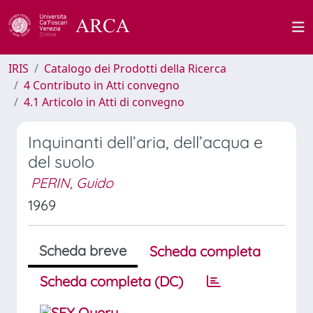
IRIS
Catalogo dei Prodotti della Ricerca
4 Contributo in Atti convegno
4.1 Articolo in Atti di convegno
Inquinanti dell’aria, dell’acqua e
del suolo
PERIN, Guido
1969
Scheda breve
Scheda completa
Scheda completa (DC)