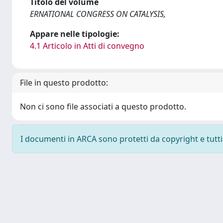
Titolo del volume
ERNATIONAL CONGRESS ON CATALYSIS,
Appare nelle tipologie:
4.1 Articolo in Atti di convegno
File in questo prodotto:
Non ci sono file associati a questo prodotto.
I documenti in ARCA sono protetti da copyright e tutti i