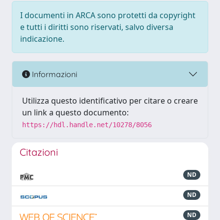
I documenti in ARCA sono protetti da copyright
e tutti i diritti sono riservati, salvo diversa
indicazione.
Informazioni
Utilizza questo identificativo per citare o creare
un link a questo documento:
https://hdl.handle.net/10278/8056
Citazioni
ND
ND
ND