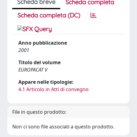
Scheda breve
Scheda completa
Scheda completa (DC)
Anno pubblicazione
2001
Titolo del volume
EUROPACAT V
Appare nelle tipologie:
4.1 Articolo in Atti di convegno
File in questo prodotto:
Non ci sono file associati a questo prodotto.