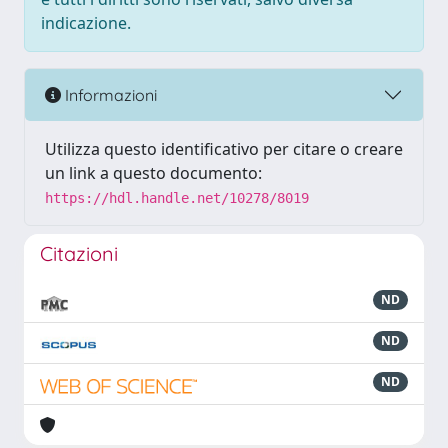
indicazione.
Informazioni
Utilizza questo identificativo per citare o creare
un link a questo documento:
https://hdl.handle.net/10278/8019
Citazioni
ND
ND
ND