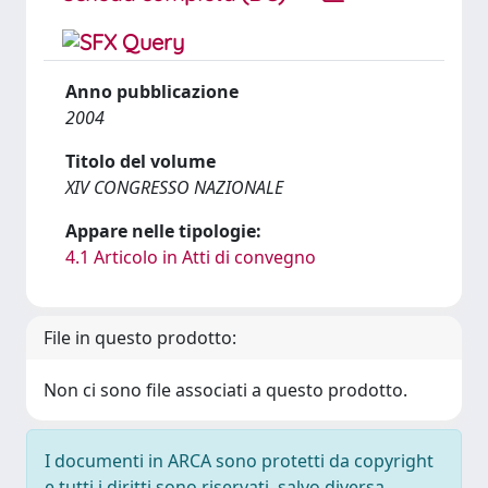
Anno pubblicazione
2004
Titolo del volume
XIV CONGRESSO NAZIONALE
Appare nelle tipologie:
4.1 Articolo in Atti di convegno
File in questo prodotto:
Non ci sono file associati a questo prodotto.
I documenti in ARCA sono protetti da copyright
e tutti i diritti sono riservati, salvo diversa