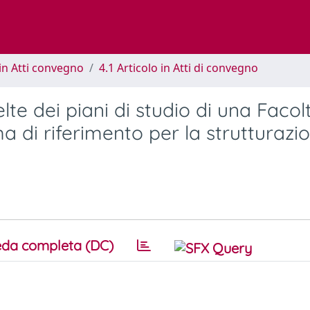
in Atti convegno
4.1 Articolo in Atti di convegno
te dei piani di studio di una Facolt
i riferimento per la strutturazio
da completa (DC)