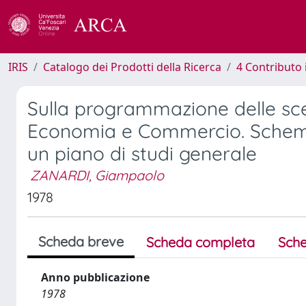
IRIS
Catalogo dei Prodotti della Ricerca
4 Contributo 
Sulla programmazione delle scel
Economia e Commercio. Schema d
un piano di studi generale
ZANARDI, Giampaolo
1978
Scheda breve
Scheda completa
Sche
Anno pubblicazione
1978