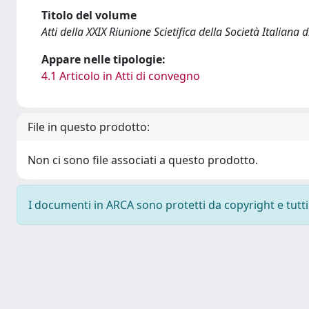
Titolo del volume
Atti della XXIX Riunione Scietifica della Società Italiana d
Appare nelle tipologie:
4.1 Articolo in Atti di convegno
File in questo prodotto:
Non ci sono file associati a questo prodotto.
I documenti in ARCA sono protetti da copyright e tutti i