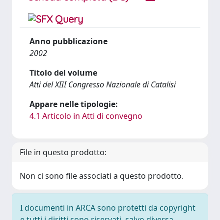
Anno pubblicazione
2002
Titolo del volume
Atti del XIII Congresso Nazionale di Catalisi
Appare nelle tipologie:
4.1 Articolo in Atti di convegno
File in questo prodotto:
Non ci sono file associati a questo prodotto.
I documenti in ARCA sono protetti da copyright
e tutti i diritti sono riservati, salvo diversa