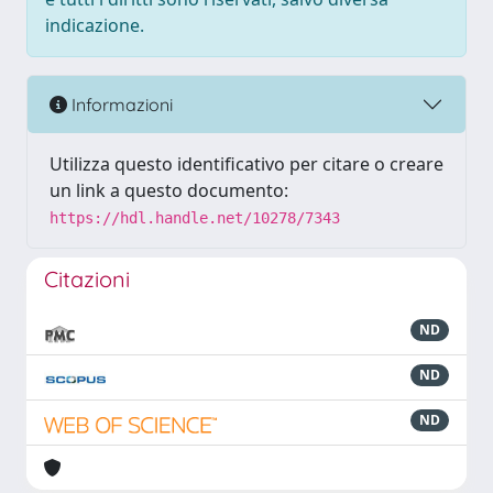
indicazione.
Informazioni
Utilizza questo identificativo per citare o creare
un link a questo documento:
https://hdl.handle.net/10278/7343
Citazioni
ND
ND
ND