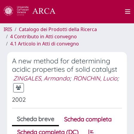
IRIS
Catalogo dei Prodotti della Ricerca
4 Contributo in Atti convegno
4.1 Articolo in Atti di convegno
A new method for determining
acidic properties of solid catalyst
ZINGALES, Armando
;
RONCHIN, Lucio
;
2002
Scheda breve
Scheda completa
Scheda completa (DC)