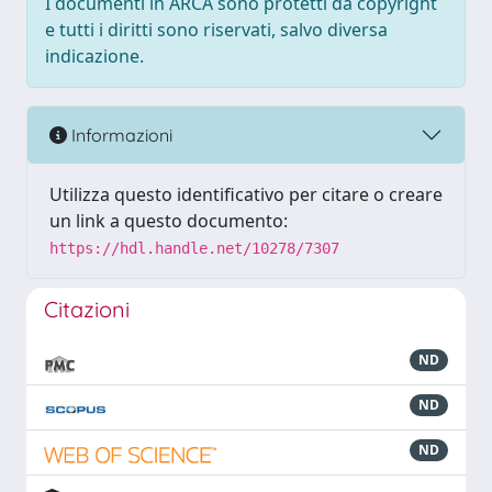
I documenti in ARCA sono protetti da copyright
e tutti i diritti sono riservati, salvo diversa
indicazione.
Informazioni
Utilizza questo identificativo per citare o creare
un link a questo documento:
https://hdl.handle.net/10278/7307
Citazioni
ND
ND
ND