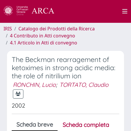
IRIS
Catalogo dei Prodotti della Ricerca
4 Contributo in Atti convegno
4.1 Articolo in Atti di convegno
The Beckman rearragement of
ketoximes in strong acidic media:
the role of nitrilium ion
RONCHIN, Lucio
;
TORTATO, Claudio
2002
Scheda breve
Scheda completa