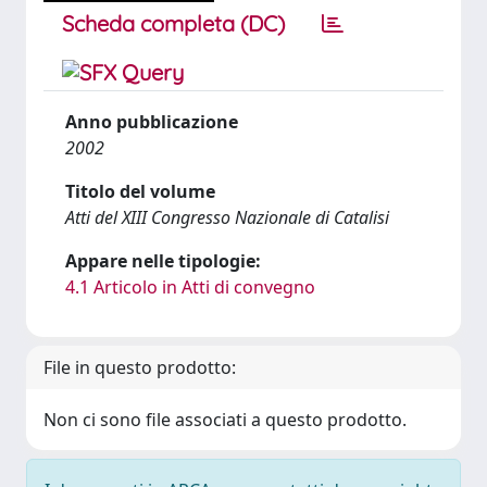
Scheda completa (DC)
Anno pubblicazione
2002
Titolo del volume
Atti del XIII Congresso Nazionale di Catalisi
Appare nelle tipologie:
4.1 Articolo in Atti di convegno
File in questo prodotto:
Non ci sono file associati a questo prodotto.