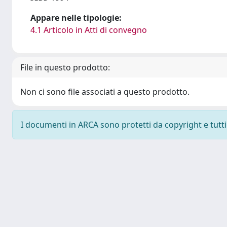
Appare nelle tipologie:
4.1 Articolo in Atti di convegno
File in questo prodotto:
Non ci sono file associati a questo prodotto.
I documenti in ARCA sono protetti da copyright e tutti i