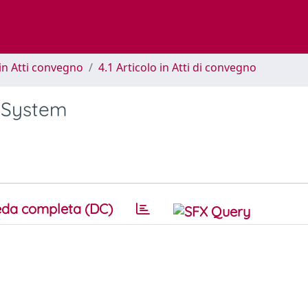
in Atti convegno
4.1 Articolo in Atti di convegno
i System
da completa (DC)