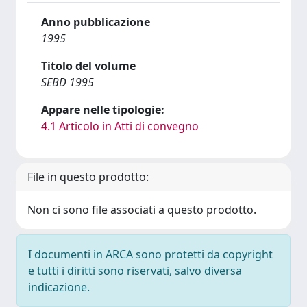
Anno pubblicazione
1995
Titolo del volume
SEBD 1995
Appare nelle tipologie:
4.1 Articolo in Atti di convegno
File in questo prodotto:
Non ci sono file associati a questo prodotto.
I documenti in ARCA sono protetti da copyright
e tutti i diritti sono riservati, salvo diversa
indicazione.