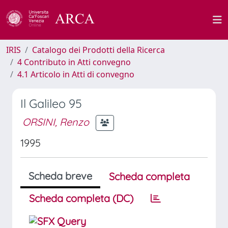
IRIS
Catalogo dei Prodotti della Ricerca
4 Contributo in Atti convegno
4.1 Articolo in Atti di convegno
Il Galileo 95
ORSINI, Renzo
1995
Scheda breve
Scheda completa
Scheda completa (DC)