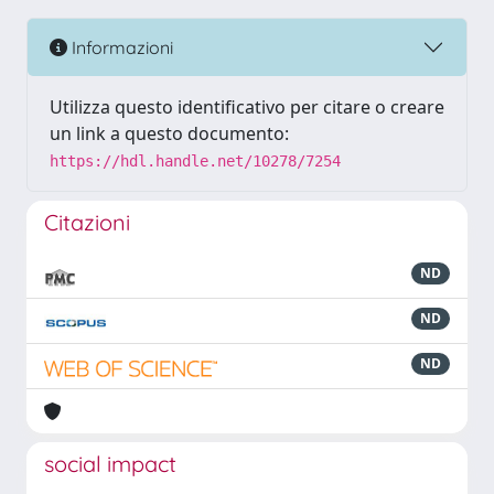
Informazioni
Utilizza questo identificativo per citare o creare
un link a questo documento:
https://hdl.handle.net/10278/7254
Citazioni
ND
ND
ND
social impact