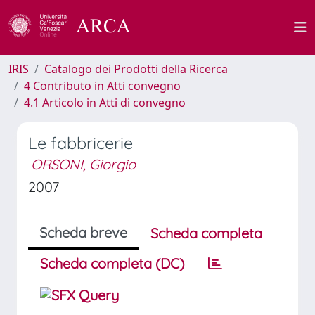
IRIS
Catalogo dei Prodotti della Ricerca
4 Contributo in Atti convegno
4.1 Articolo in Atti di convegno
Le fabbricerie
ORSONI, Giorgio
2007
Scheda breve
Scheda completa
Scheda completa (DC)