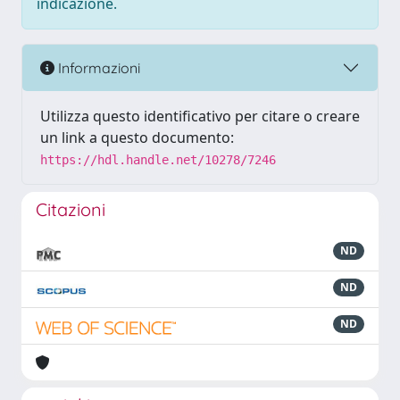
indicazione.
Informazioni
Utilizza questo identificativo per citare o creare
un link a questo documento:
https://hdl.handle.net/10278/7246
Citazioni
ND
ND
ND