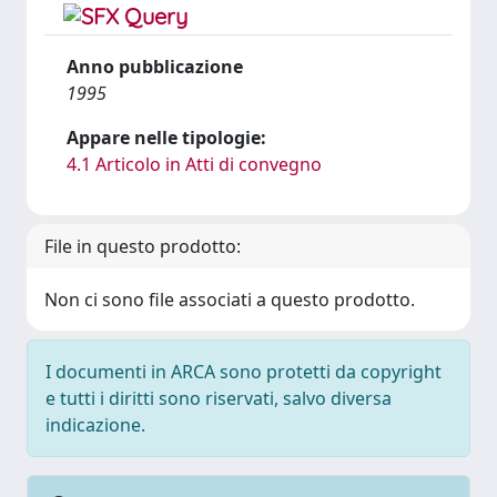
Anno pubblicazione
1995
Appare nelle tipologie:
4.1 Articolo in Atti di convegno
File in questo prodotto:
Non ci sono file associati a questo prodotto.
I documenti in ARCA sono protetti da copyright
e tutti i diritti sono riservati, salvo diversa
indicazione.