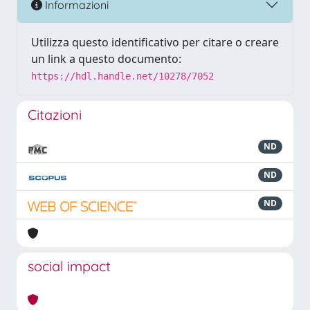
Informazioni
Utilizza questo identificativo per citare o creare
un link a questo documento:
https://hdl.handle.net/10278/7052
Citazioni
ND
ND
ND
social impact