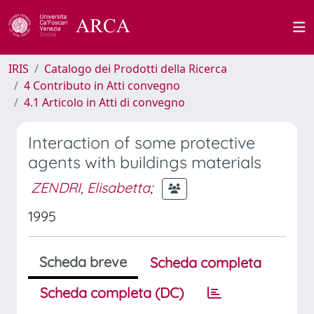
IRIS
Catalogo dei Prodotti della Ricerca
4 Contributo in Atti convegno
4.1 Articolo in Atti di convegno
Interaction of some protective
agents with buildings materials
ZENDRI, Elisabetta
;
1995
Scheda breve
Scheda completa
Scheda completa (DC)