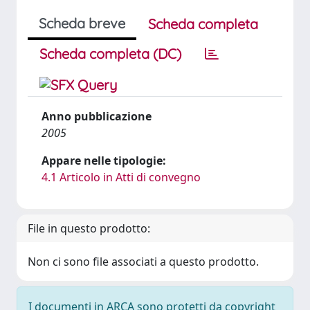
Scheda breve
Scheda completa
Scheda completa (DC)
Anno pubblicazione
2005
Appare nelle tipologie:
4.1 Articolo in Atti di convegno
File in questo prodotto:
Non ci sono file associati a questo prodotto.
I documenti in ARCA sono protetti da copyright