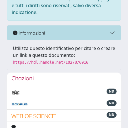
e tutti i diritti sono riservati, salvo diversa
indicazione.
Informazioni
Utilizza questo identificativo per citare o creare
un link a questo documento:
https://hdl.handle.net/10278/6916
Citazioni
ND
ND
ND