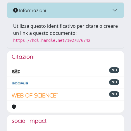
Informazioni
Utilizza questo identificativo per citare o creare
un link a questo documento:
https://hdl.handle.net/10278/6742
Citazioni
ND
ND
ND
social impact