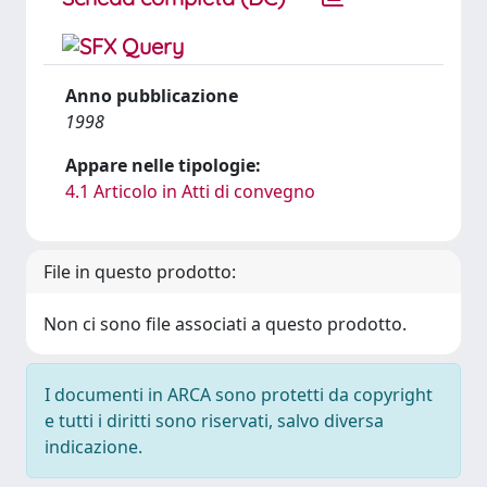
Anno pubblicazione
1998
Appare nelle tipologie:
4.1 Articolo in Atti di convegno
File in questo prodotto:
Non ci sono file associati a questo prodotto.
I documenti in ARCA sono protetti da copyright
e tutti i diritti sono riservati, salvo diversa
indicazione.