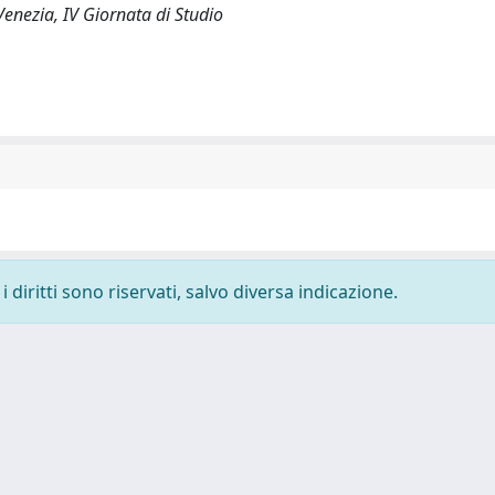
Venezia, IV Giornata di Studio
 diritti sono riservati, salvo diversa indicazione.