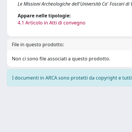
Le Missioni Archeologiche dell'Università Ca' Foscari di 
Appare nelle tipologie:
4.1 Articolo in Atti di convegno
File in questo prodotto:
Non ci sono file associati a questo prodotto.
I documenti in ARCA sono protetti da copyright e tutti i