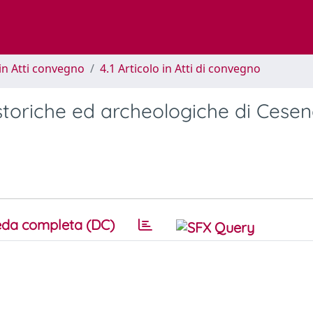
in Atti convegno
4.1 Articolo in Atti di convegno
storiche ed archeologiche di Cesena
da completa (DC)