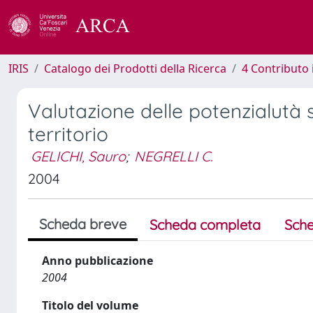
IRIS
Catalogo dei Prodotti della Ricerca
4 Contributo 
Valutazione delle potenzialutà 
territorio
GELICHI, Sauro
;
NEGRELLI C.
2004
Scheda breve
Scheda completa
Sche
Anno pubblicazione
2004
Titolo del volume