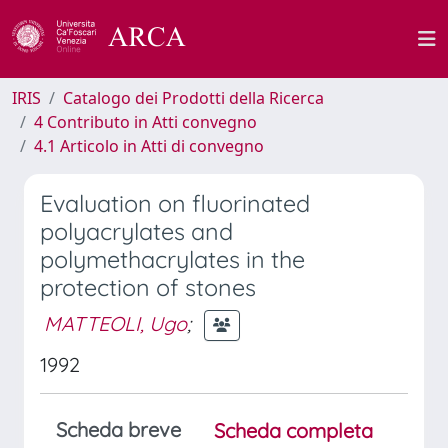
IRIS
Catalogo dei Prodotti della Ricerca
4 Contributo in Atti convegno
4.1 Articolo in Atti di convegno
Evaluation on fluorinated
polyacrylates and
polymethacrylates in the
protection of stones
MATTEOLI, Ugo
;
1992
Scheda breve
Scheda completa