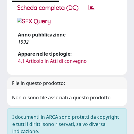
Scheda completa (DC)
Anno pubblicazione
1992
Appare nelle tipologie:
4.1 Articolo in Atti di convegno
File in questo prodotto:
Non ci sono file associati a questo prodotto.
I documenti in ARCA sono protetti da copyright
e tutti i diritti sono riservati, salvo diversa
indicazione.