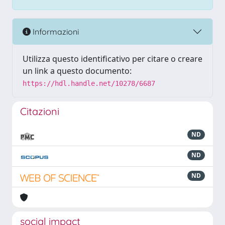
Informazioni
Utilizza questo identificativo per citare o creare
un link a questo documento:
https://hdl.handle.net/10278/6687
Citazioni
ND
ND
ND
social impact