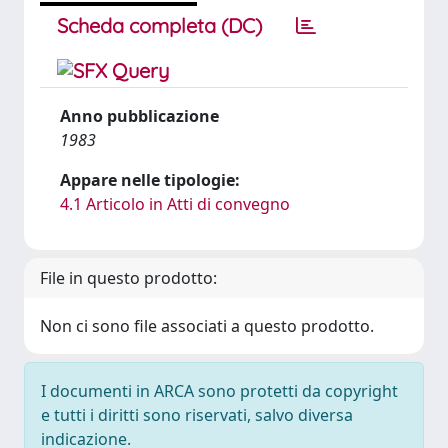
Scheda completa (DC)
Anno pubblicazione
1983
Appare nelle tipologie:
4.1 Articolo in Atti di convegno
File in questo prodotto:
Non ci sono file associati a questo prodotto.
I documenti in ARCA sono protetti da copyright
e tutti i diritti sono riservati, salvo diversa
indicazione.