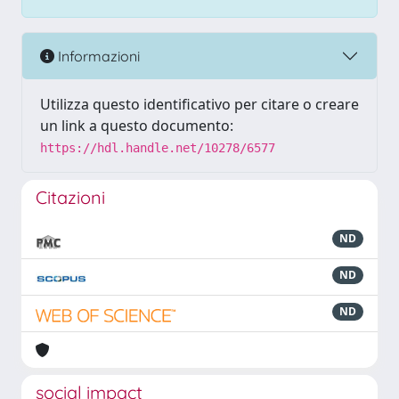
Informazioni
Utilizza questo identificativo per citare o creare
un link a questo documento:
https://hdl.handle.net/10278/6577
Citazioni
ND
ND
ND
social impact