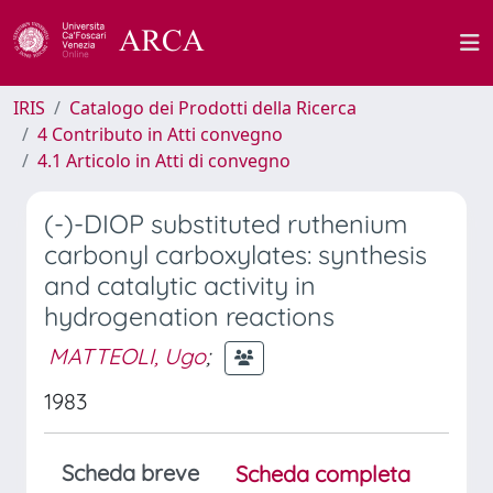
IRIS
Catalogo dei Prodotti della Ricerca
4 Contributo in Atti convegno
4.1 Articolo in Atti di convegno
(-)-DIOP substituted ruthenium
carbonyl carboxylates: synthesis
and catalytic activity in
hydrogenation reactions
MATTEOLI, Ugo
;
1983
Scheda breve
Scheda completa